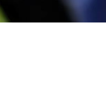
活动分享
|
最新资讯