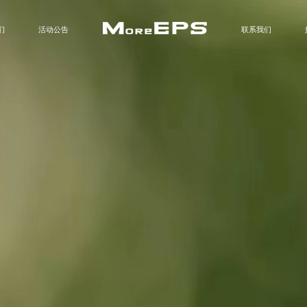
们
活动公告
联系我们