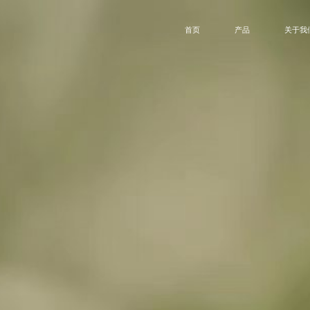
首页
产品
关于我