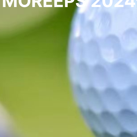
MOREEPS 2